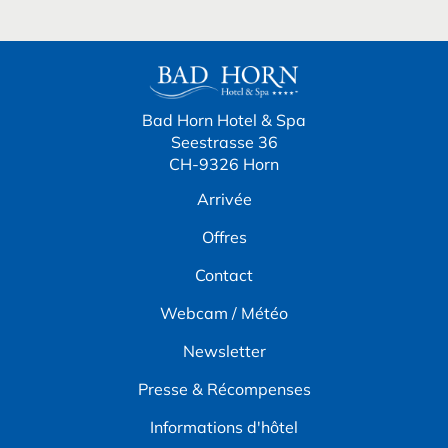
Bad Horn Hotel & Spa
Seestrasse 36
CH-9326 Horn
Arrivée
Offres
Contact
Webcam / Météo
Newsletter
Presse & Récompenses
Informations d'hôtel