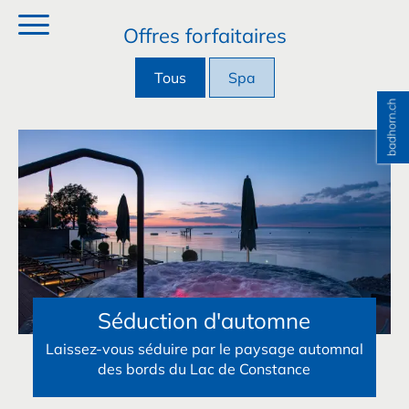
Offres forfaitaires
Tous
Spa
Séduction d'automne
Laissez-vous séduire par le paysage automnal
des bords du Lac de Constance