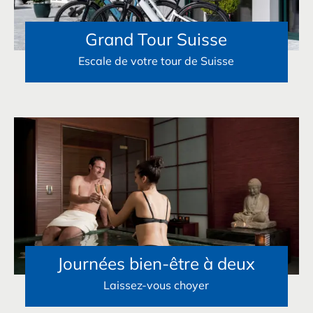
Grand Tour Suisse
Escale de votre tour de Suisse
Journées bien-être à deux
Laissez-vous choyer