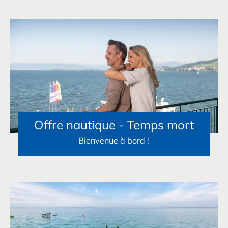
Offre nautique - Temps mort
Bienvenue à bord !