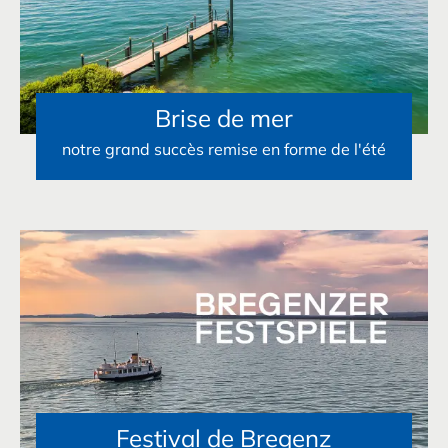
Brise de mer
notre grand succès remise en forme de l'été
Festival de Bregenz